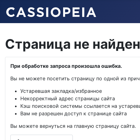
Страница не найде
При обработке запроса произошла ошибка.
Вы не можете посетить страницу по одной из прич
Устаревшая закладка/избранное
Некорректный адрес страницы сайта
Кэш поисковой системы ссылается на устарев
Вам не разрешен доступ к странице сайта
Вы можете вернуться на главную страницу сайта.