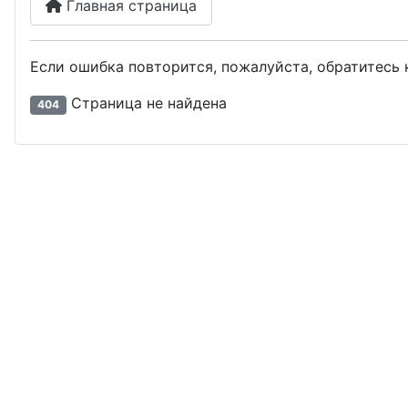
Главная страница
Если ошибка повторится, пожалуйста, обратитесь 
Страница не найдена
404