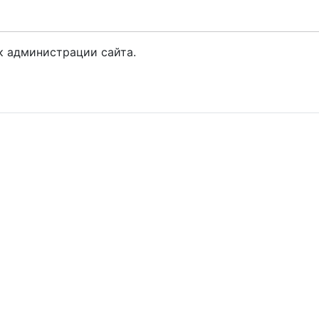
к администрации сайта.