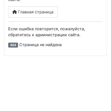
Главная страница
Если ошибка повторится, пожалуйста,
обратитесь к администрации сайта.
Страница не найдена
404