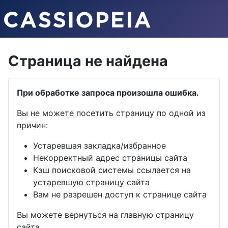
Страница не найдена
При обработке запроса произошла ошибка.
Вы не можете посетить страницу по одной из
причин:
Устаревшая закладка/избранное
Некорректный адрес страницы сайта
Кэш поисковой системы ссылается на
устаревшую страницу сайта
Вам не разрешен доступ к странице сайта
Вы можете вернуться на главную страницу
сайта.